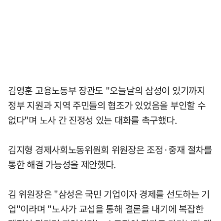
김영훈 고용노동부 장관도 "오늘날의 삼성이 있기까지
정부 지원과 지역 주민들의 협조가 있었음을 부인할 수
없다"며 노사 간 진정성 있는 대화를 촉구했다.
김지형 경제사회노동위원회 위원장은 조정·중재 절차를
통한 해결 가능성을 제안했다.
김 위원장은 "삼성은 국민 기업이자 경제를 선도하는 기
업"이라며 "노사가 교섭을 통해 결론을 내기에 복잡한