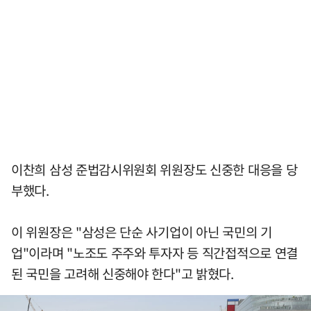
이찬희 삼성 준법감시위원회 위원장도 신중한 대응을 당
부했다.
이 위원장은 "삼성은 단순 사기업이 아닌 국민의 기
업"이라며 "노조도 주주와 투자자 등 직간접적으로 연결
된 국민을 고려해 신중해야 한다"고 밝혔다.