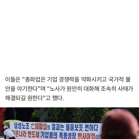
이들은 "총파업은 기업 경쟁력을 약화시키고 국가적 불
안을 야기한다"며 "노사가 원만히 대화해 조속히 사태가
해결되길 원한다"고 했다.