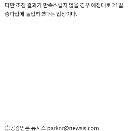
다만 조정 결과가 만족스럽지 않을 경우 예정대로 21일
총파업에 돌입하겠다는 입장이다.
◎공감언론 뉴시스
parknr@newsis.com