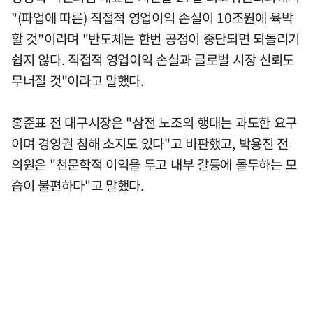
"(파업에 따른) 직접적 영업이익 손실이 10조원에 육박
할 것"이라며 "반도체는 한번 공정이 중단되면 되돌리기
쉽지 않다. 직접적 영업이익 손실과 글로벌 시장 신뢰도
무너질 것"이라고 말했다.
홍준표 전 대구시장은 "삼전 노조의 행태는 과도한 요구
이며 경영권 침해 소지도 있다"고 비판했고, 박용진 전
의원은 "천문학적 이익을 두고 내부 갈등에 몰두하는 모
습이 불편하다"고 말했다.