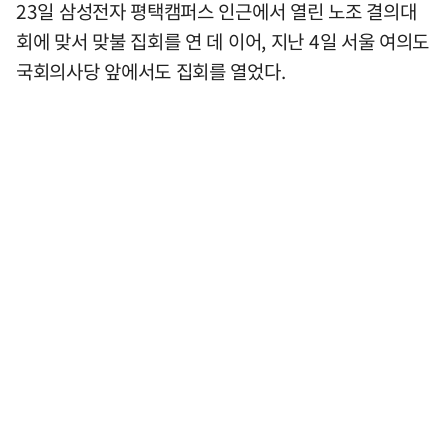
23일 삼성전자 평택캠퍼스 인근에서 열린 노조 결의대
회에 맞서 맞불 집회를 연 데 이어, 지난 4일 서울 여의도
국회의사당 앞에서도 집회를 열었다.