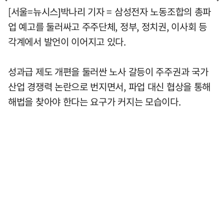
[서울=뉴시스]박나리 기자 = 삼성전자 노동조합의 총파
업 예고를 둘러싸고 주주단체, 정부, 정치권, 이사회 등
각계에서 발언이 이어지고 있다.
성과급 제도 개편을 둘러싼 노사 갈등이 주주권과 국가
산업 경쟁력 논란으로 번지면서, 파업 대신 협상을 통해
해법을 찾아야 한다는 요구가 커지는 모습이다.