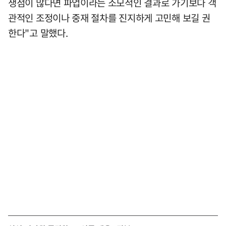
쟁점이 많다면 파업이라는 소모적인 결과로 가기보다 객
관적인 조정이나 중재 절차를 진지하게 고민해 보길 권
한다"고 말했다.