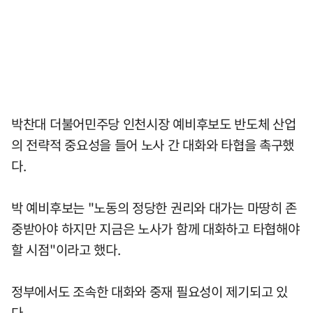
박찬대 더불어민주당 인천시장 예비후보도 반도체 산업
의 전략적 중요성을 들어 노사 간 대화와 타협을 촉구했
다.
박 예비후보는 "노동의 정당한 권리와 대가는 마땅히 존
중받아야 하지만 지금은 노사가 함께 대화하고 타협해야
할 시점"이라고 했다.
정부에서도 조속한 대화와 중재 필요성이 제기되고 있
다.