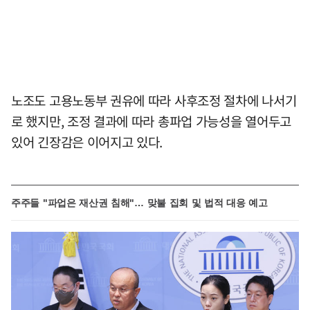
노조도 고용노동부 권유에 따라 사후조정 절차에 나서기
로 했지만, 조정 결과에 따라 총파업 가능성을 열어두고
있어 긴장감은 이어지고 있다.
주주들 "파업은 재산권 침해"… 맞불 집회 및 법적 대응 예고