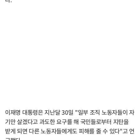
이재명 대통령은 지난달 30일 "일부 조직 노동자들이 자
기만 살겠다고 과도한 요구를 해 국민들로부터 지탄을
받게 되면 다른 노동자들에게도 피해를 줄 수 있다"고 언