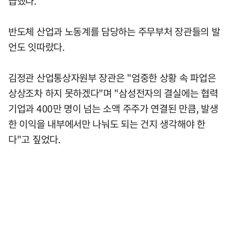
급했다.
반도체 산업과 노동계를 담당하는 주무부처 장관들의 발
언도 잇따랐다.
김정관 산업통상자원부 장관은 "엄중한 상황 속 파업은
상상조차 하지 못하겠다"며 "삼성전자의 결실에는 협력
기업과 400만 명이 넘는 소액 주주가 연결된 만큼, 발생
한 이익을 내부에서만 나눠도 되는 건지 생각해야 한
다"고 짚었다.