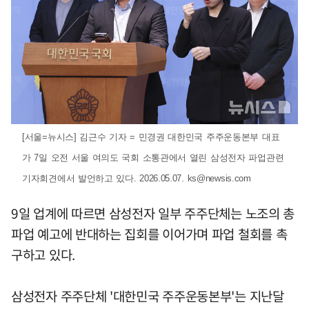
[서울=뉴시스] 김근수 기자 = 민경권 대한민국 주주운동본부 대표
가 7일 오전 서울 여의도 국회 소통관에서 열린 삼성전자 파업관련
기자회견에서 발언하고 있다. 2026.05.07.
ks@newsis.com
9일 업계에 따르면 삼성전자 일부 주주단체는 노조의 총
파업 예고에 반대하는 집회를 이어가며 파업 철회를 촉
구하고 있다.
삼성전자 주주단체 '대한민국 주주운동본부'는 지난달